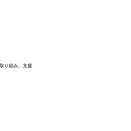
取り組み、支援