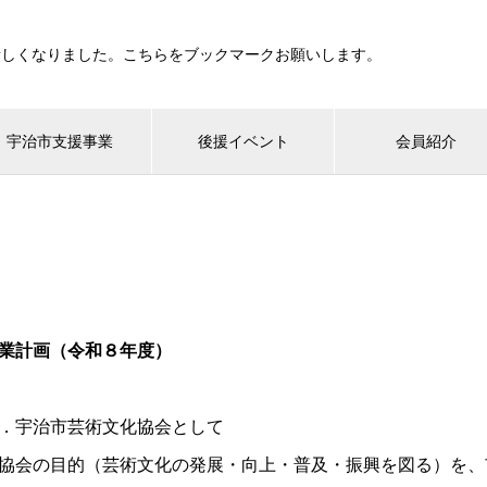
新しくなりました。こちらをブックマークお願いします。
宇治市支援事業
後援イベント
会員紹介
業計画（令和８年度）
．宇治市芸術文化協会として
協会の目的（芸術文化の発展・向上・普及・振興を図る）を、