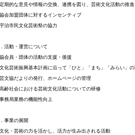
定期的な意見や情報の交換、連携を図り、芸術文化活動の推進
協会加盟団体に対するインセンティブ
宇治市民文化芸術祭の協力
．活動・運営について
協会員・団体の活動の支援・後援
文化芸術振興基本計画に沿って「ひと」「まち」「みらい」の
芸文協だよりの発行、ホームページの管理
高齢社会における芸術文化活動についての研修
事務局業務の機能性向上
．事業の展開
文化・芸術の力を活かし、活力が生み出される活動