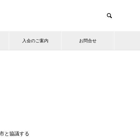

入会のご案内
お問合せ
市と協議する