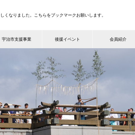
新しくなりました。こちらをブックマークお願いします。
宇治市支援事業
後援イベント
会員紹介