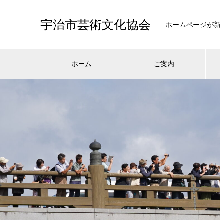
宇治市芸術文化協会
ホームページが
ホーム
ご案内