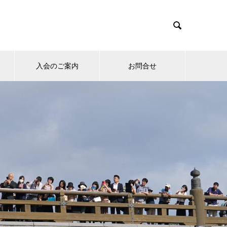

入会のご案内
お問合せ