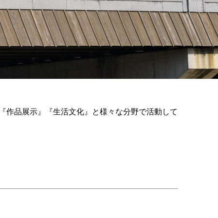
』『作品展示』『生活文化』と様々な分野で活動して