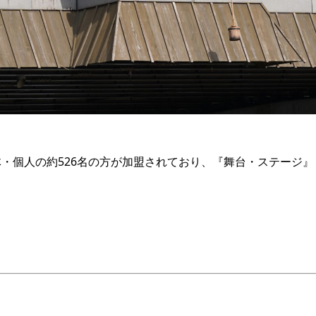
・個人の約526名の方が加盟されており、『舞台・ステージ