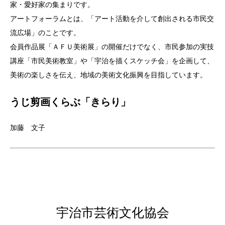
家・愛好家の集まりです。
アートフォーラムとは、「アート活動を介して創出される市民交
流広場」のことです。
会員作品展「ＡＦＵ美術展」の開催だけでなく、市民参加の実技
講座「市民美術教室」や「宇治を描くスケッチ会」を企画して、
美術の楽しさを伝え、地域の美術文化振興を目指しています。
うじ剪画くらぶ「きらり」
加藤 文子
宇治市芸術文化協会