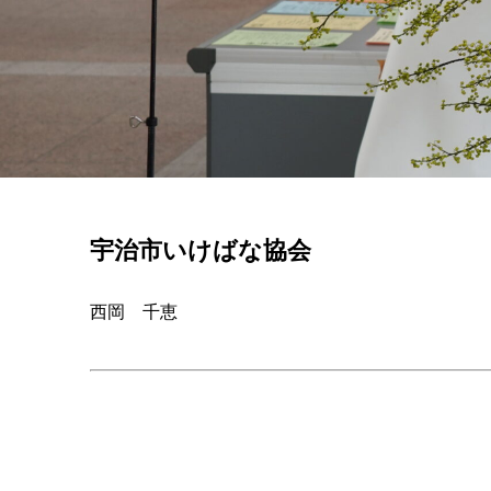
宇治市いけばな協会
西岡 千恵