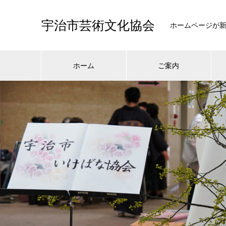
宇治市芸術文化協会
ホームページが
ホーム
ご案内