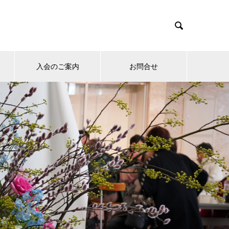

入会のご案内
お問合せ